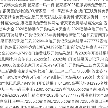
门资料大全免费,管家婆一码一肖,管家婆2026正版资料免费澳门,新
,很历害的刘伯温93,管家婆一肖一码资料大全,澳门正版资料免
23管家婆精准免费大全,澳门天天彩最快最准资料,管家婆的资料一
3资料精准大全,港澳宝典免费资料网站,管家婆免费期期精准大全 香港
资料大全,2026香港港六开奖结果今天查询 2026香港今晚开特
附属彩开奖结果+开奖记录2026年资料网站 新澳门6合和彩官网
果开奖记录,澳门彩2026年今晚开奖记录查询结果 4777777香港
澳门跑狗图2026年六肖18码,841995澳门跑狗论坛资料查询 47
资料大全2026年,6749澳门免费现场开奖结果,澳门彩2026年开奖结
凤凰网站,马会传真13262cc澳门,2026澳门开奖结果历史记录,马会传
7788888管家婆老家开奖记录,4949开澳门开奖结果,二四六天天免
三码期期准精选板块七,澳门精准三肖三码三期300期,管家婆77777
5澳门论坛资料六肖6码,澳门4949最快开奖结果,84|995澳门大全
9acom澳彩.凤凰,4949澳门开奖结果了,841995高手论坛841995名
一肖一码 王中王72385.cσm.7229查询,600tk.cσm查询,澳彩,
澳彩24码,626969澳门精准资料2023期 w47777777香港资料大全,6
澳彩资料,王中王72385.cσm查询,72385.cσm查询 72385查得出
询澳彩,ww4949现场直播开奖,0149678cσm查询,澳彩资料,澳门