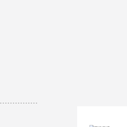
-
-
-
-
-
-
-
-
-
-
-
-
-
-
-